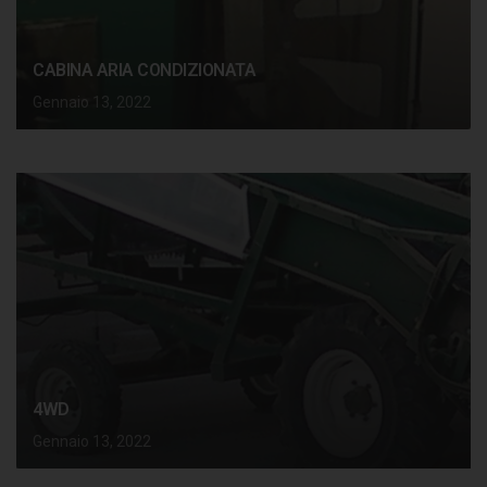
CABINA ARIA CONDIZIONATA
Gennaio 13, 2022
4WD
Gennaio 13, 2022