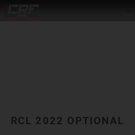
RCL 2022 OPTIONAL