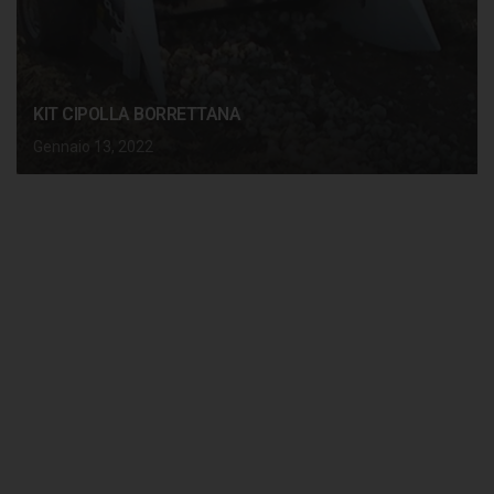
KIT CIPOLLA BORRETTANA
Gennaio 13, 2022