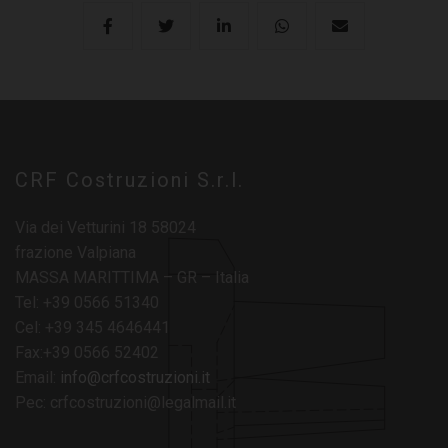
CRF Costruzioni S.r.l.
Via dei Vetturini 18 58024
frazione Valpiana
MASSA MARITTIMA – GR – Italia
Tel: +39 0566 51340
Cel: +39 345 4646441
Fax:+39 0566 52402
Email:
info@crfcostruzioni.it
Pec: crfcostruzioni@legalmail.it