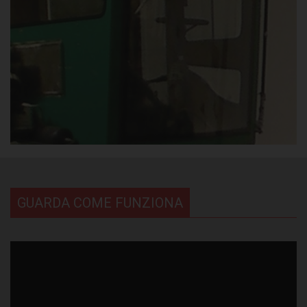
GUARDA COME FUNZIONA