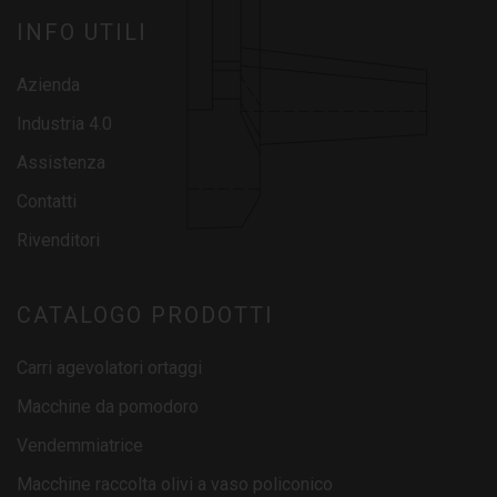
INFO UTILI
Azienda
Industria 4.0
Assistenza
Contatti
Rivenditori
CATALOGO PRODOTTI
Carri agevolatori ortaggi
Macchine da pomodoro
Vendemmiatrice
Macchine raccolta olivi a vaso policonico