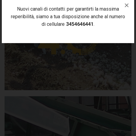
×
Nuovi canali di contatti: per garantirti la massima
reperibilità, siamo a tua disposizione anche al numero
di cellulare
3454646441
.