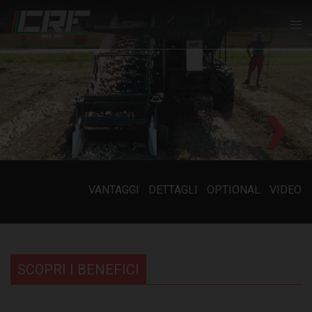
VANTAGGI
DETTAGLI
OPTIONAL
VIDEO
SCOPRI I BENEFICI