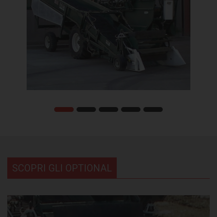
SCOPRI GLI OPTIONAL