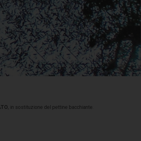
CATO
, in sostituzione del pettine bacchiante.