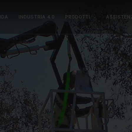
NDA
INDUSTRIA 4.0
PRODOTTI
ASSISTEN