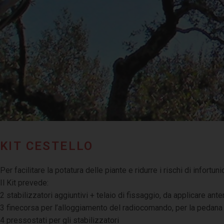
KIT CESTELLO
Per facilitare la potatura delle piante e ridurre i rischi di infort
Il Kit prevede:
2 stabilizzatori aggiuntivi + telaio di fissaggio, da applicare ante
3 finecorsa per l’alloggiamento del radiocomando, per la pedana 
4 pressostati per gli stabilizzatori