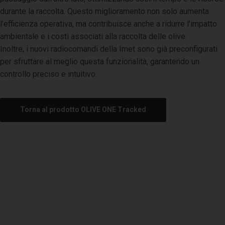
durante la raccolta. Questo miglioramento non solo aumenta
l’efficienza operativa, ma contribuisce anche a ridurre l’impatto
ambientale e i costi associati alla raccolta delle olive.
Inoltre, i nuovi radiocomandi della Imet sono già preconfigurati
per sfruttare al meglio questa funzionalità, garantendo un
controllo preciso e intuitivo.
Torna al prodotto OLIVE ONE Tracked