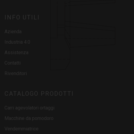
INFO UTILI
Azienda
Industria 4.0
Assistenza
Contatti
Rivenditori
CATALOGO PRODOTTI
Carri agevolatori ortaggi
Macchine da pomodoro
Vendemmiatrice