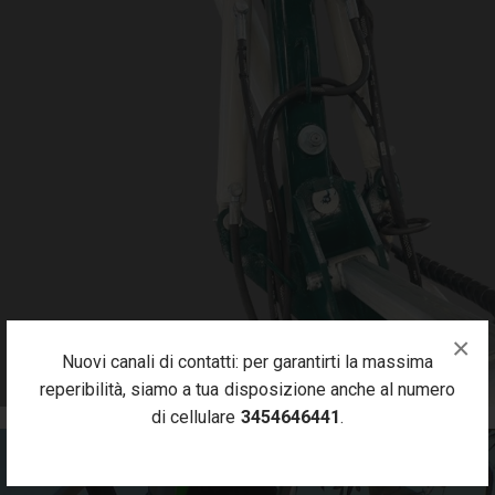
×
Nuovi canali di contatti: per garantirti la massima
reperibilità, siamo a tua disposizione anche al numero
di cellulare
3454646441
.